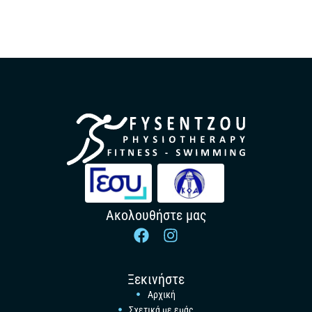
Ακολουθήστε μας
Ξεκινήστε
Αρχική
Σχετικά με εμάς