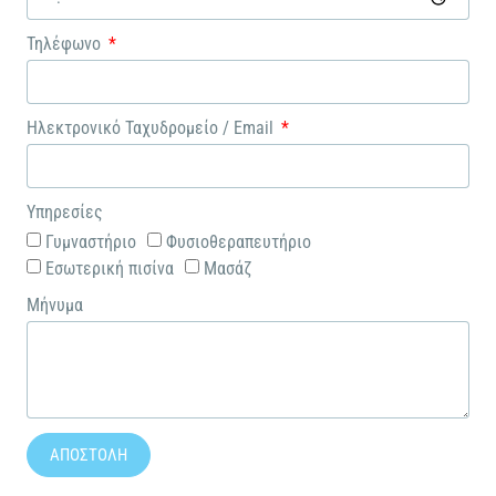
Τηλέφωνο
Ηλεκτρονικό Ταχυδρομείο / Email
Υπηρεσίες
Γυμναστήριο
Φυσιοθεραπευτήριο
Εσωτερική πισίνα
Μασάζ
Μήνυμα
ΑΠΟΣΤΟΛΗ