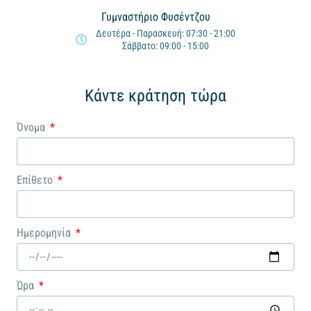
Γυμναστήριο Φυσέντζου
Δευτέρα - Παρασκευή: 07:30 - 21:00
Σάββατο: 09:00 - 15:00
Κάντε κράτηση τώρα
Όνομα
Επίθετο
Ημερομηνία
Ώρα